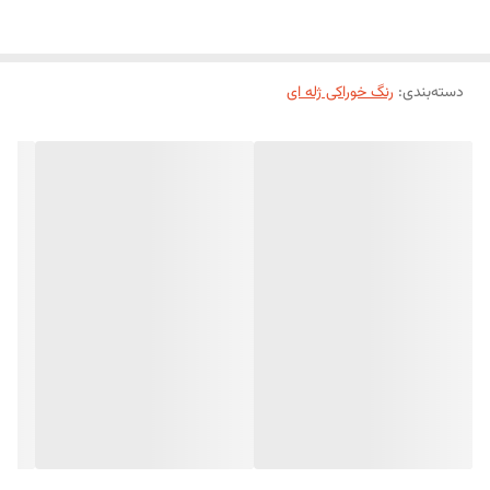
دسته‌بندی
:
رنگ خوراکی ژله ای