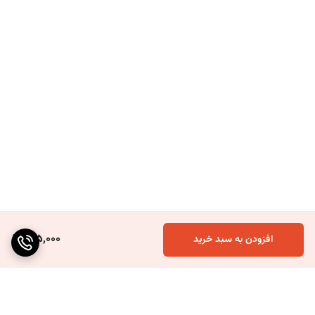
185,000
افزودن به سبد خرید