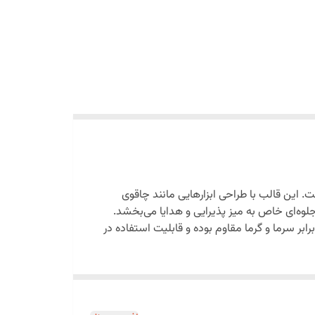
. این قالب با طراحی ابزارهایی مانند چاقوی
لوه‌ای خاص به میز پذیرایی و هدایا می‌بخشد.
ر سرما و گرما مقاوم بوده و قابلیت استفاده در