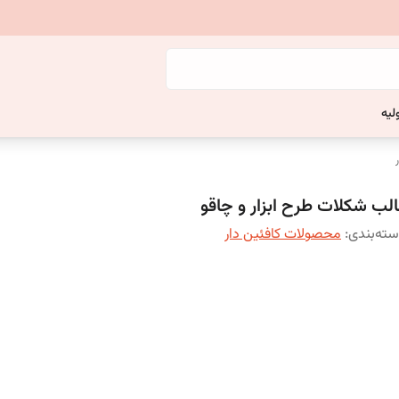
لیه
الب شکلات طرح ابزار و چاقو
ته‌بندی
:
محصولات کافئین دار