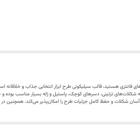
ای فانتزی هستید، قالب سیلیکونی طرح ابزار انتخابی جذاب و خلاقانه است
ه شکلات‌های تزئینی، دسرهای کوچک، پاستیل و ژله بسیار مناسب بوده و ج
ن شکلات و حفظ کامل جزئیات طرح را امکان‌پذیر می‌کند. همچنین در براب
ندانت
م