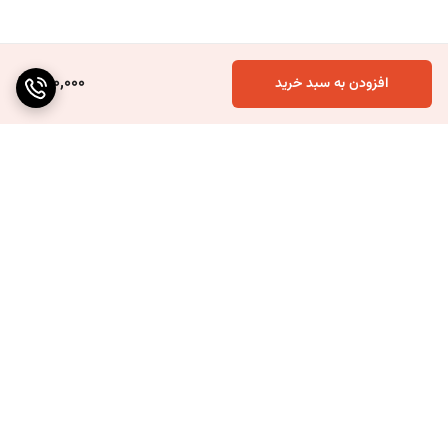
640,000
افزودن به سبد خرید
برگشت به بالا