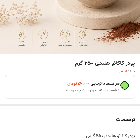
پودر کاکائو هلندی ۲۵۰ گرم
برند:
هلندی
هر قسط با ترب‌پی:
۱۶۰٬۰۰۰
تومان
۴ قسط ماهانه. بدون سود، چک و ضامن.
توضیحات
پودر کاکائو هلندی ۲۵۰ گرمی