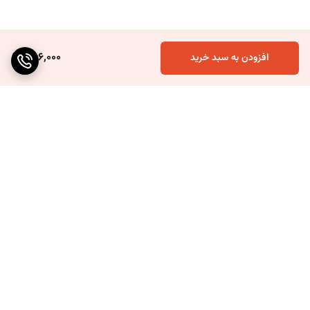
256,000
افزودن به سبد خرید
برگشت به بالا