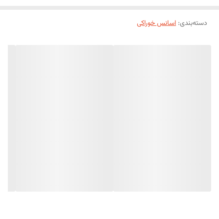
دسته‌بندی
:
اسانس خوراکی