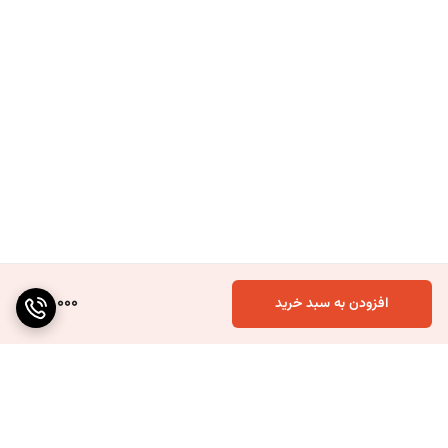
50,000
افزودن به سبد خرید