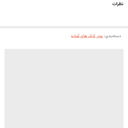
نظرات
دسته‌بندی
:
پودر کیک های آماده