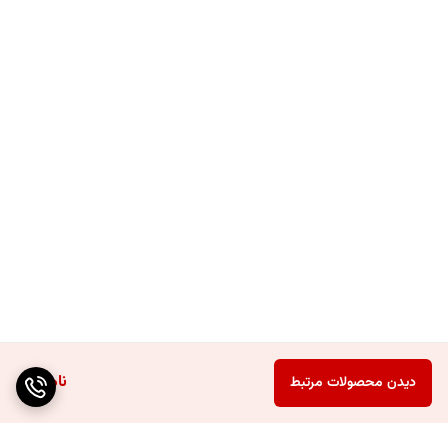
ناموجود
دیدن محصولات مرتبط