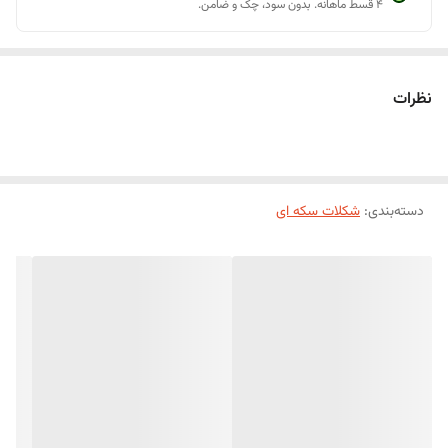
۴ قسط ماهانه. بدون سود، چک و ضامن.
نظرات
دسته‌بندی
:
شکلات سکه ای