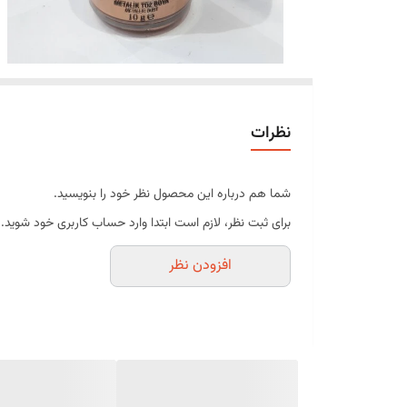
نظرات
شما هم درباره این محصول نظر خود را بنویسید.
برای ثبت نظر، لازم است ابتدا وارد حساب کاربری خود شوید.
افزودن نظر