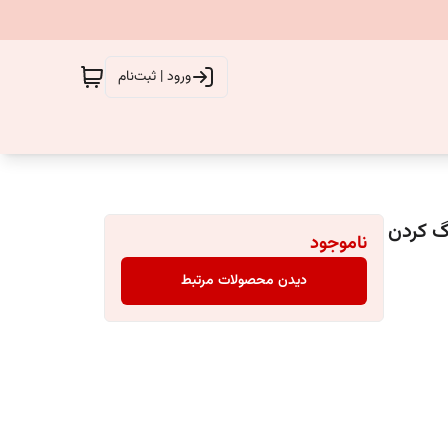
ورود | ثبت‌نام
 (مخصوص رنگ کردن
ناموجود
دیدن محصولات مرتبط