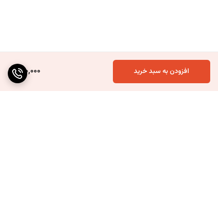
150,000
افزودن به سبد خرید
برگشت به بالا