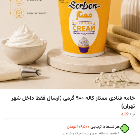
خامه قنادی ممتاز کاله ۹۰۰ گرمی (ارسال فقط داخل شهر
تهران)
برند:
کاله
هر قسط با ترب‌پی:
۱۰۶٬۵۰۰
تومان
۴ قسط ماهانه. بدون سود، چک و ضامن.