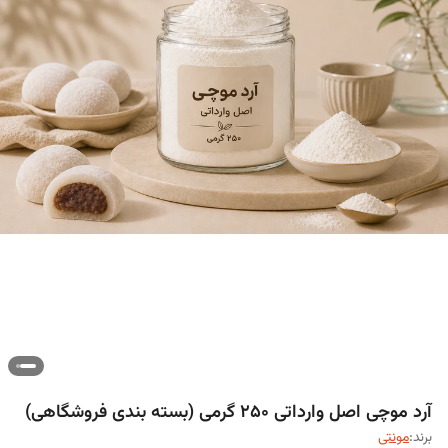
آرد موچی اصل وارداتی ۲۵۰ گرمی (بسته بندی فروشگاهی)
برند:
مونتی