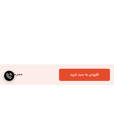
340,000
افزودن به سبد خرید