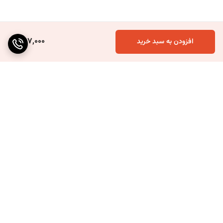
397,000
افزودن به سبد خرید
برگشت به بالا