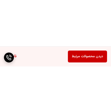
ناموجود
دیدن محصولات مرتبط
برگشت به بالا