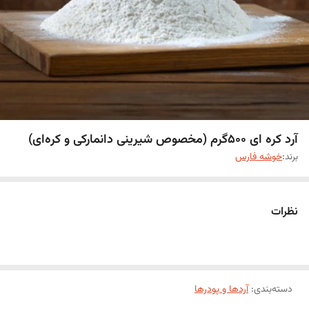
آرد کره‌ ای ۵۰۰گرم (مخصوص شیرینی دانمارکی و کره‌ای)
برند:
خوشه فارس
نظرات
دسته‌بندی
:
آردها و پودرها