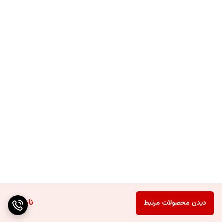
ناموجود
دیدن محصولات مرتبط