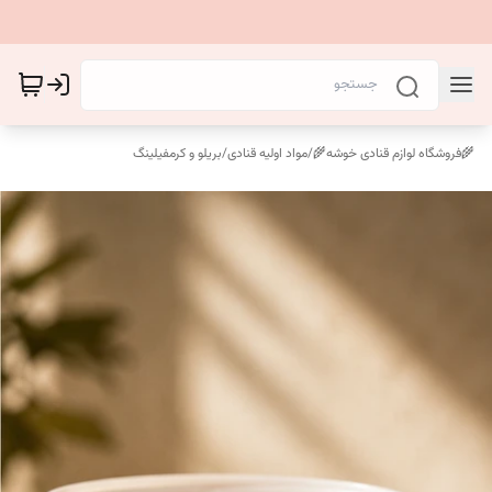
🌾فروشگاه لوازم قنادی خوشه🌾
/
مواد اولیه قنادی
/
بریلو و کرمفیلینگ