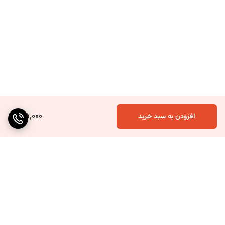
165,000
افزودن به سبد خرید
برگشت به بالا