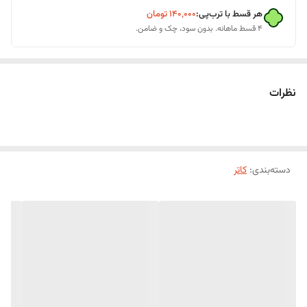
هر قسط با ترب‌پی:
۱۴۰٬۰۰۰
تومان
۴ قسط ماهانه. بدون سود، چک و ضامن.
نظرات
دسته‌بندی
:
کاتر