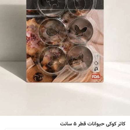
کاتر کوکی حیوانات قطر 5 سانت