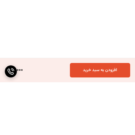
60,000
افزودن به سبد خرید
برگشت به بالا