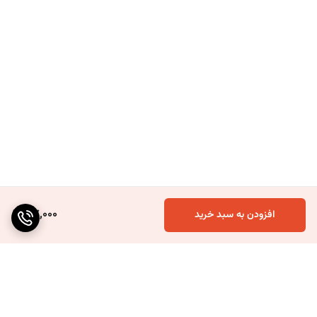
117,000
افزودن به سبد خرید