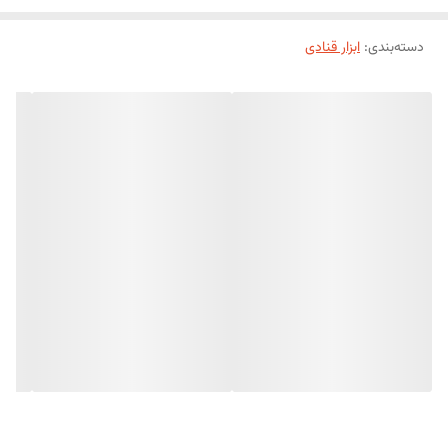
دسته‌بندی
:
ابزار قنادی