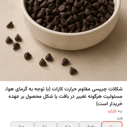
شکلات چیپسی مقاوم حرارت کارات (با توجه به گرمای هوا،
مسئولیت هرگونه تغییر در بافت یا شکل محصول بر عهده
خریدار است)
برند:
کارات
وزن