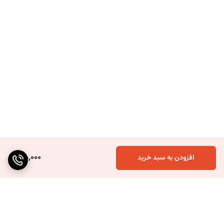
140,000
افزودن به سبد خرید