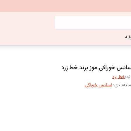
لیه
سانس خوراکی موز برند خط زرد
ند:
خط زرد
ته‌بندی
:
اسانس خوراکی