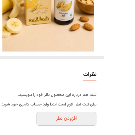
نظرات
شما هم درباره این محصول نظر خود را بنویسید.
برای ثبت نظر، لازم است ابتدا وارد حساب کاربری خود شوید.
افزودن نظر