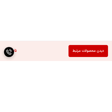
ناموجود
دیدن محصولات مرتبط
برگشت به بالا