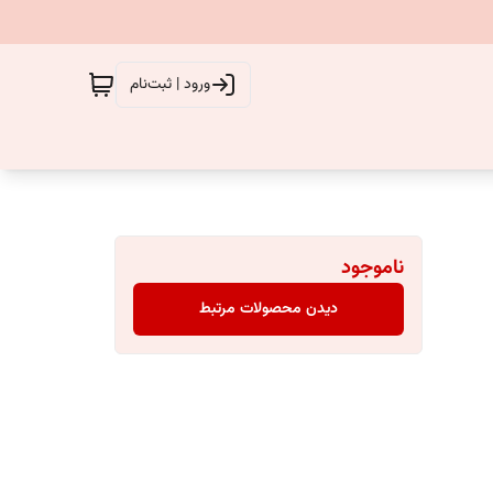
ورود | ثبت‌نام
ناموجود
دیدن محصولات مرتبط