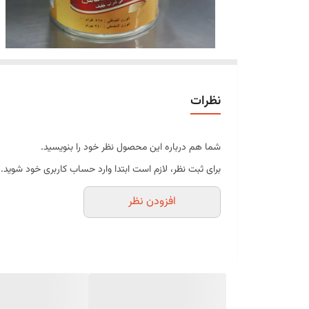
نظرات
شما هم درباره این محصول نظر خود را بنویسید.
برای ثبت نظر، لازم است ابتدا وارد حساب کاربری خود شوید.
افزودن نظر