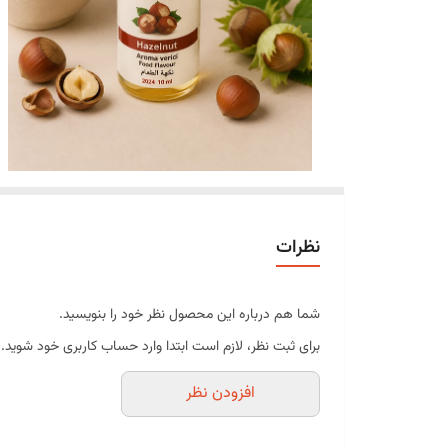
نظرات
شما هم درباره این محصول نظر خود را بنویسید.
برای ثبت نظر، لازم است ابتدا وارد حساب کاربری خود شوید.
افزودن نظر