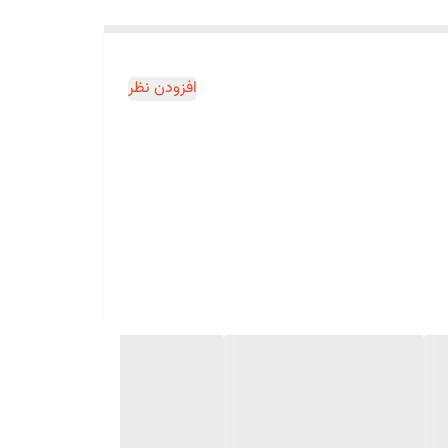
افزودن نظر