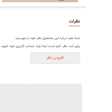
نظرات
شما هم درباره این محصول نظر خود را بنویسید.
برای ثبت نظر، لازم است ابتدا وارد حساب کاربری خود شوید.
افزودن نظر