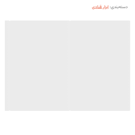
دسته‌بندی
:
ابزار قنادی