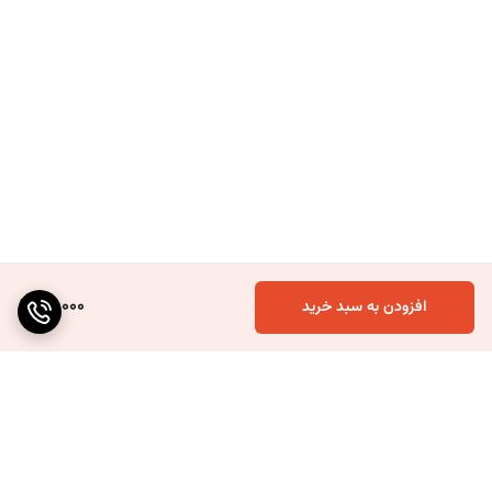
20,000
افزودن به سبد خرید