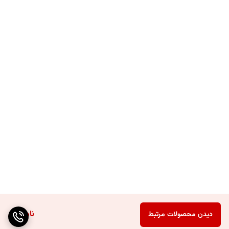
ناموجود
دیدن محصولات مرتبط