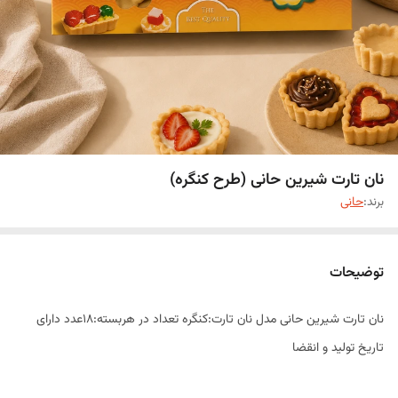
نان تارت شیرین حانی (طرح کنگره)
برند:
حانی
توضیحات
نان تارت شیرین حانی مدل نان تارت:کنگره تعداد در هربسته:۱۸عدد دارای
تاریخ تولید و انقضا