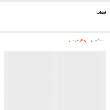
نظرات
دسته‌بندی
:
نان تارت و حلوا