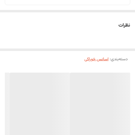
نظرات
دسته‌بندی
:
اسانس خوراکی