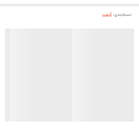
دسته‌بندی
:
گیفت