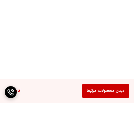
ناموجود
دیدن محصولات مرتبط