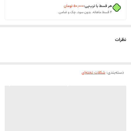
هر قسط با ترب‌پی:
۵۰٬۰۰۰
تومان
۴ قسط ماهانه. بدون سود، چک و ضامن.
نظرات
دسته‌بندی
:
شکلات تخته‌ای