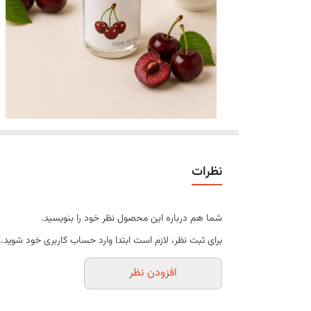
نظرات
شما هم درباره این محصول نظر خود را بنویسید.
برای ثبت نظر، لازم است ابتدا وارد حساب کاربری خود شوید.
افزودن نظر