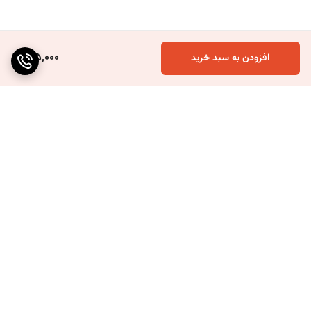
145,000
افزودن به سبد خرید
برگشت به بالا