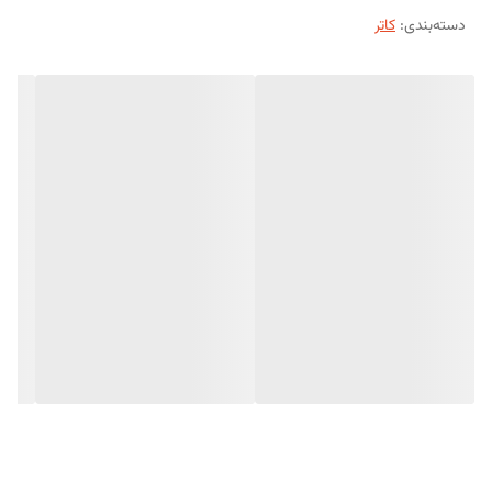
دسته‌بندی
:
کاتر