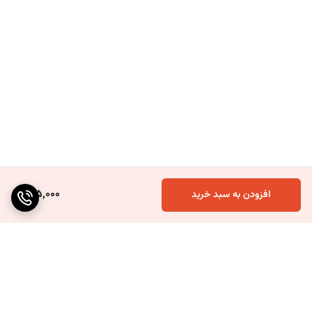
175,000
افزودن به سبد خرید