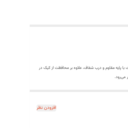
 با پایه مقاوم و درب شفاف، علاوه بر محافظت از کیک در
 می‌رود.
 جلوگیری می‌کند.
افزودن نظر