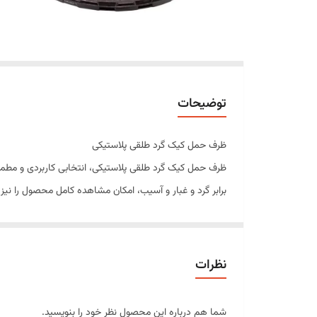
توضیحات
ظرف حمل کیک گرد طلقی پلاستیکی
ظرف حمل کیک گرد طلقی پلاستیکی، انتخابی کاربردی و مطمئن
برابر گرد و غبار و آسیب، امکان مشاهده کامل محصول را نیز ف
درب طلقی با ارتفاع مناسب، فضای کافی برای کیک‌های خامه‌ا
ویژگی‌های محصول
درب شفاف برای نمایش زیبای کیک
نظرات
مناسب حمل و نگهداری انواع کیک
ساخته شده از پلاستیک باکیفیت و مقاوم
شما هم درباره این محصول نظر خود را بنویسید.