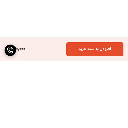
230,000
افزودن به سبد خرید
برگشت به بالا