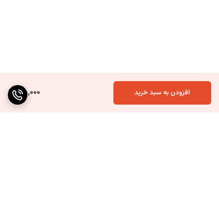
120,000
افزودن به سبد خرید
برگشت به بالا