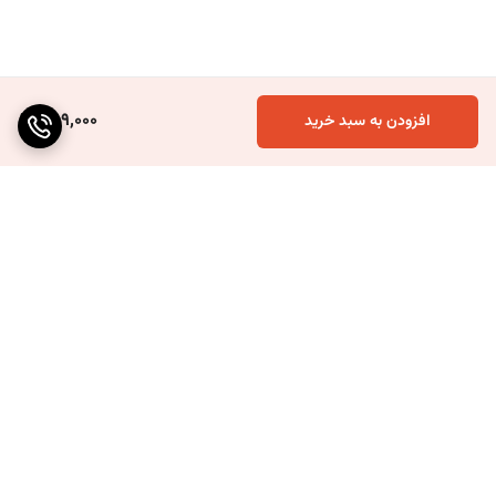
259,000
افزودن به سبد خرید
برگشت به بالا