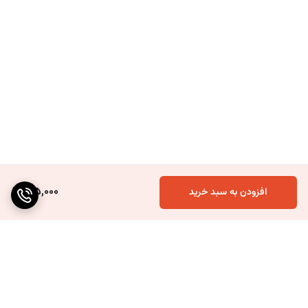
125,000
افزودن به سبد خرید