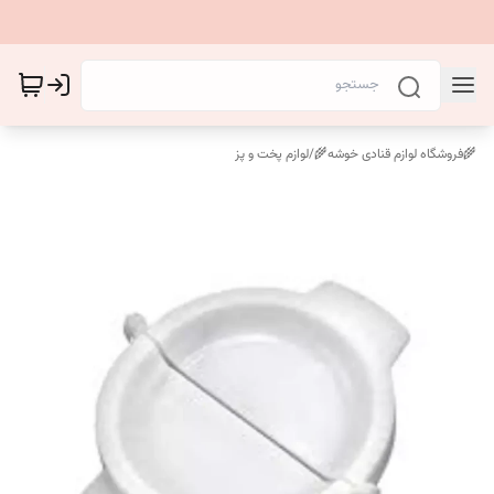
🌾فروشگاه لوازم قنادی خوشه🌾
/
لوازم پخت و پز