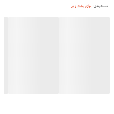
دسته‌بندی
:
لوازم پخت و پز