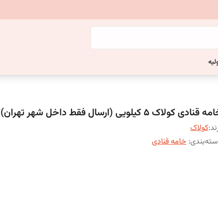
لیه
ه قنادی کولاک 5 کیلویی (ارسال فقط داخل شهر تهران)
ند:
کولاک
ته‌بندی
:
خامه قنادی