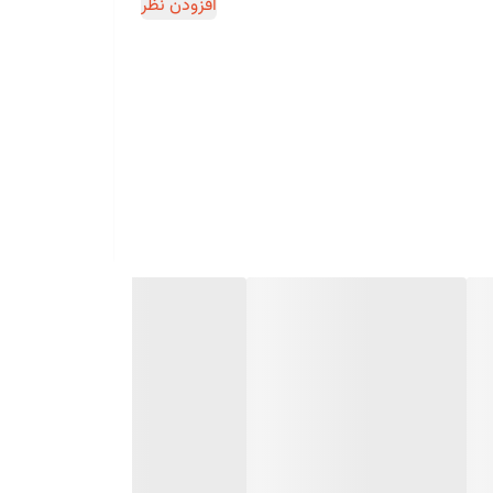
افزودن نظر