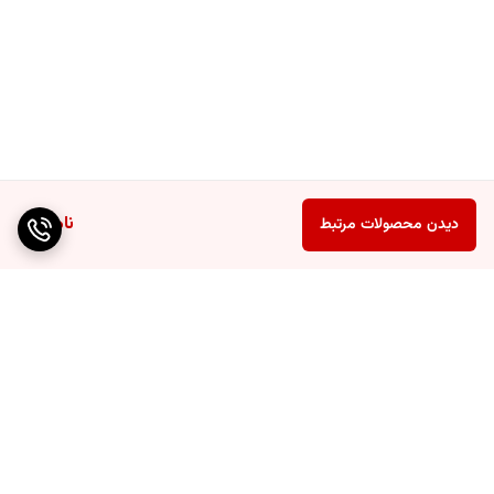
ناموجود
دیدن محصولات مرتبط
برگشت به بالا