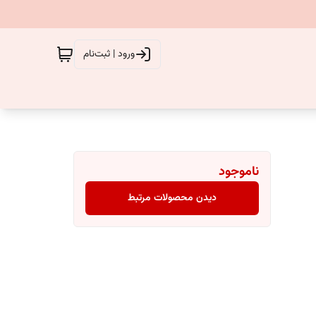
ورود | ثبت‌نام
ناموجود
دیدن محصولات مرتبط