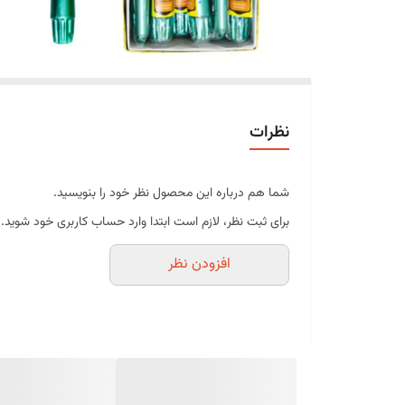
نظرات
شما هم درباره این محصول نظر خود را بنویسید.
برای ثبت نظر، لازم است ابتدا وارد حساب کاربری خود شوید.
افزودن نظر