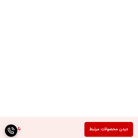
ناموجود
دیدن محصولات مرتبط