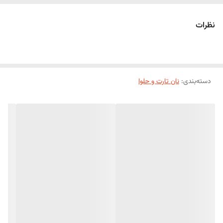
نظرات
دسته‌بندی
:
نان تارت و حلوا