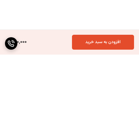
440,000
افزودن به سبد خرید
برگشت به بالا