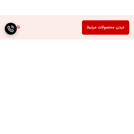
ناموجود
دیدن محصولات مرتبط
برگشت به بالا