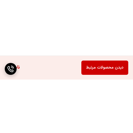
ناموجود
دیدن محصولات مرتبط
برگشت به بالا