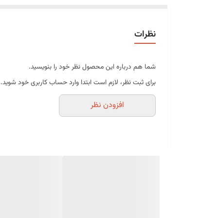
نظرات
شما هم درباره این محصول نظر خود را بنویسید.
برای ثبت نظر، لازم است ابتدا وارد حساب کاربری خود شوید.
افزودن نظر