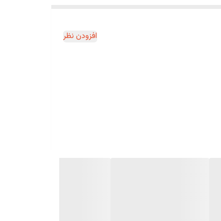
افزودن نظر