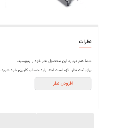
نظرات
شما هم درباره این محصول نظر خود را بنویسید.
برای ثبت نظر، لازم است ابتدا وارد حساب کاربری خود شوید.
افزودن نظر