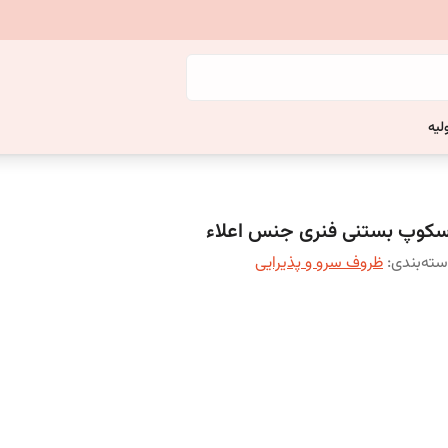
لیه
سکوپ بستنی فنری جنس اعلاء
ته‌بندی
:
ظروف سرو و پذیرایی