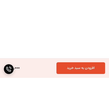
75,000
افزودن به سبد خرید