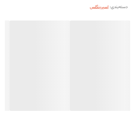
دسته‌بندی
:
اسپرینگلس