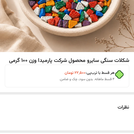
شکلات سنگی سایرو محصول شرکت پارمیدا وزن 100 گرمی
هر قسط با ترب‌پی:
۲۲٬۵۰۰
تومان
۴ قسط ماهانه. بدون سود، چک و ضامن.
نظرات