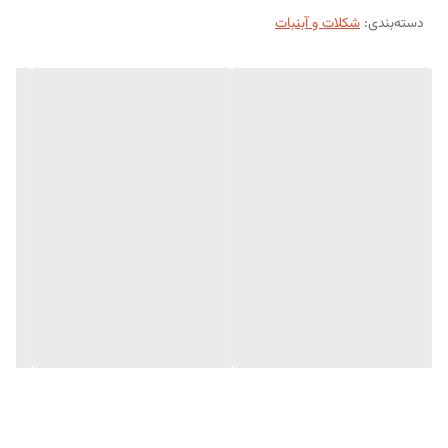
دسته‌بندی
:
شکلات و آبنبات