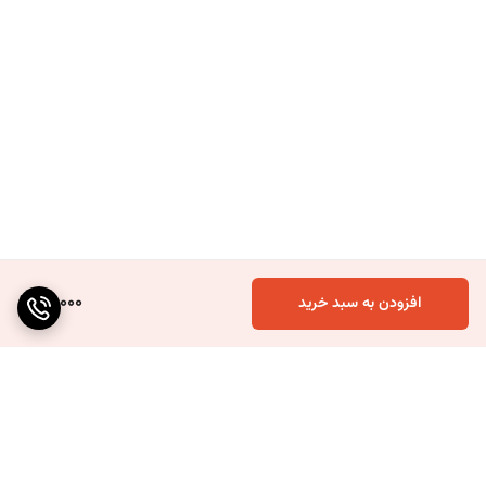
90,000
افزودن به سبد خرید