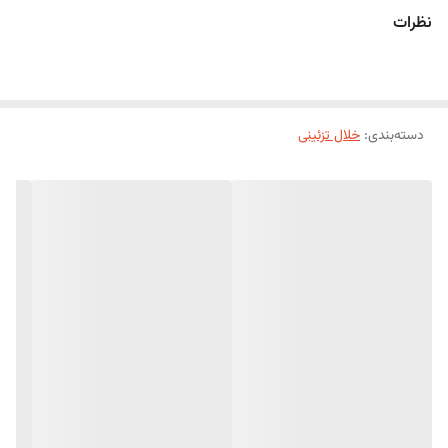
نظرات
دسته‌بندی
:
خلال تزئینی