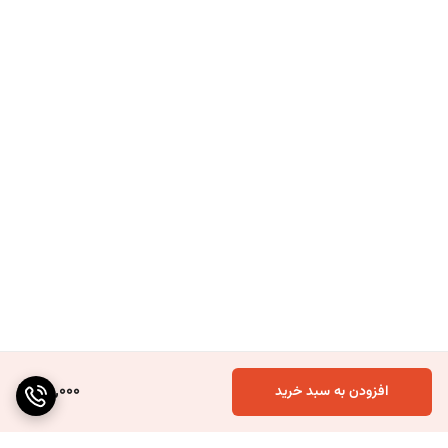
100,000
افزودن به سبد خرید