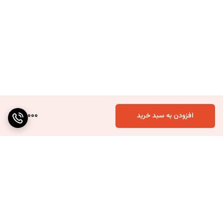
60,000
افزودن به سبد خرید
برگشت به بالا